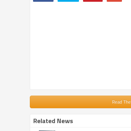
Read The
Related News