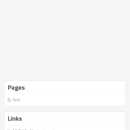
Pages
Test
Links