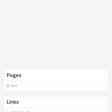
Pages
Test
Links