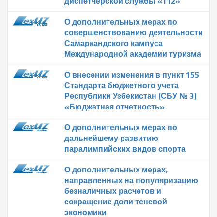
диспетчерской службы «112»
О дополнительных мерах по
совершенствованию деятельности
Самаркандского кампуса
Международной академии туризма
О внесении изменения в пункт 155
Стандарта бюджетного учета
Республики Узбекистан (СБУ № 3)
«Бюджетная отчетность»
О дополнительных мерах по
дальнейшему развитию
паралимпийских видов спорта
О дополнительных мерах,
направленных на популяризацию
безналичных расчетов и
сокращение доли теневой
экономики