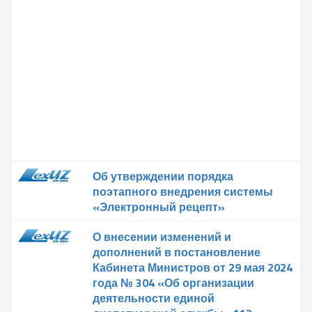
Об утверждении порядка
поэтапного внедрения системы
«Электронный рецепт»
О внесении изменений и
дополнений в постановление
Кабинета Министров от 29 мая 2024
года № 304 «Об организации
деятельности единой