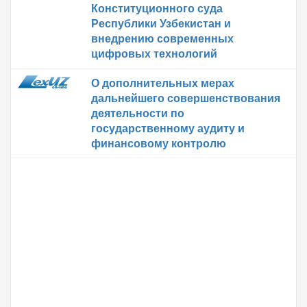
Конституционного суда
Республики Узбекистан и
внедрению современных
цифровых технологий
О дополнительных мерах
дальнейшего совершенствования
деятельности по
государственному аудиту и
финансовому контролю