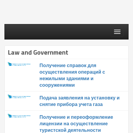
Toggle
navigati
Law and Government
Получение справок для
осуществления операций с
нежилыми зданиями и
сооружениями
Подача заявления на установку и
снятие прибора учета газа
Получение и переоформление
лицензии на осуществление
туристской деятельности