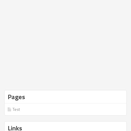
Pages
Test
Links