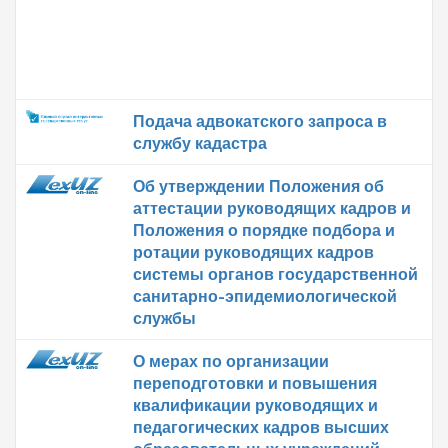
Подача адвокатского запроса в
службу кадастра
Об утверждении Положения об
аттестации руководящих кадров и
Положения о порядке подбора и
ротации руководящих кадров
системы органов государственной
санитарно-эпидемиологической
службы
О мерах по организации
переподготовки и повышения
квалификации руководящих и
педагогических кадров высших