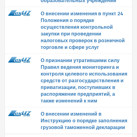
образовательных учреждений
О внесении изменения в пункт 24
Положения о порядке
осуществления контрольной
закупки при проведении
налоговых проверок в розничной
торговле и сфере услуг
О признании утратившими силу
Правил ведения мониторинга и
контроля целевого использования
средств от разгосударствления и
приватизации, поступивших в
распоряжение предприятий, а
также изменений к ним
О внесении изменений в
Инструкцию о порядке заполнения
грузовой таможенной декларации