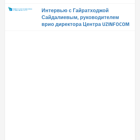
Интервью с Гайратходжой
Сайдалиевым, руководителем
врио директора Центра UZINFOCOM