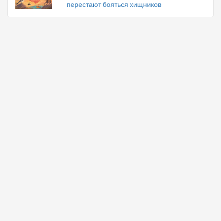
перестают бояться хищников