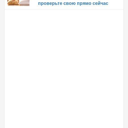
проверьте свою прямо сейчас