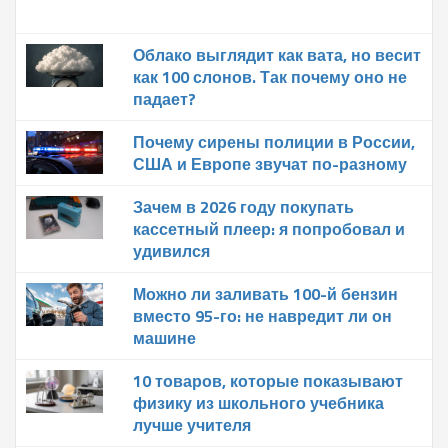
Облако выглядит как вата, но весит
как 100 слонов. Так почему оно не
падает?
Почему сирены полиции в России,
США и Европе звучат по-разному
Зачем в 2026 году покупать
кассетный плеер: я попробовал и
удивился
Можно ли заливать 100-й бензин
вместо 95-го: не навредит ли он
машине
10 товаров, которые показывают
физику из школьного учебника
лучше учителя