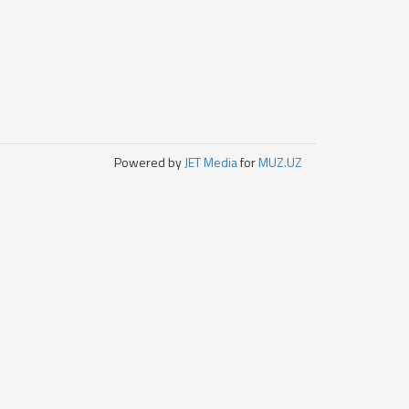
Powered by
JET Media
for
MUZ.UZ