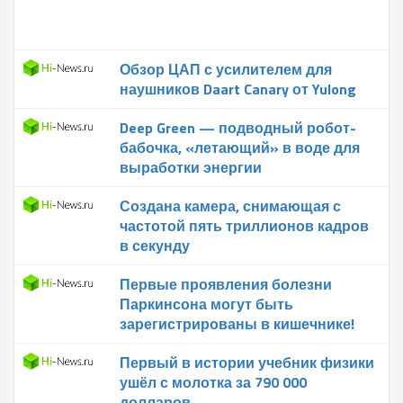
Обзор ЦАП с усилителем для
наушников Daart Canary от Yulong
Deep Green — подводный робот-
бабочка, «летающий» в воде для
выработки энергии
Создана камера, снимающая с
частотой пять триллионов кадров
в секунду
Первые проявления болезни
Паркинсона могут быть
зарегистрированы в кишечнике!
Первый в истории учебник физики
ушёл с молотка за 790 000
долларов