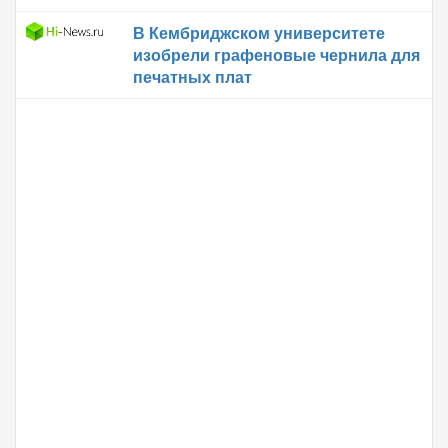
В Кембриджском университете
изобрели графеновые чернила для
печатных плат