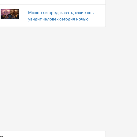
Можно ли предсказать, какие сны
увидит человек сегодня ночью