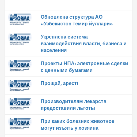
Обновлена структура АО
«Узбекистон темир йуллари»
Укреплена система
взаимодействия власти, бизнеса и
населения
Проекты НПА: электронные сделки
с ценными бумагами
Прощай, арест!
Производителям лекарств
предоставили льготы
При каких болезнях животное
могут изъять у хозяина