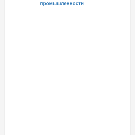
промышленности